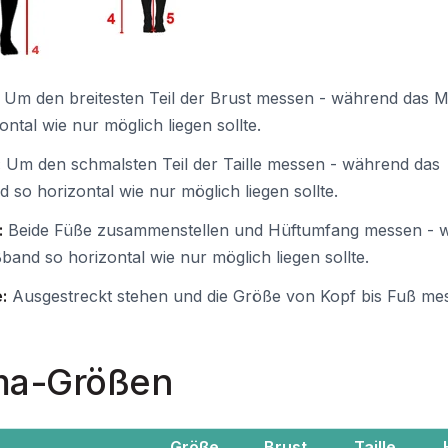
Um den breitesten Teil der Brust messen - während das 
ontal wie nur möglich liegen sollte.
:
Um den schmalsten Teil der Taille messen - während das
so horizontal wie nur möglich liegen sollte.
:
Beide Füße zusammenstellen und Hüftumfang messen - 
and so horizontal wie nur möglich liegen sollte.
:
Ausgestreckt stehen und die Größe von Kopf bis Fuß me
ma-Größen
Größe
Brust
Taille