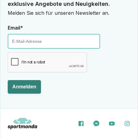
exklusive Angebote und Neuigkeiten.
Melden Sie sich für unseren Newsletter an.
Email*
Anmelden