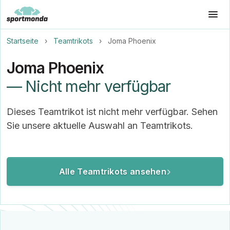
Startseite
›
Teamtrikots
›
Joma Phoenix
Joma Phoenix
— Nicht mehr verfügbar
Dieses Teamtrikot ist nicht mehr verfügbar. Sehen
Sie unsere aktuelle Auswahl an Teamtrikots.
Alle Teamtrikots ansehen