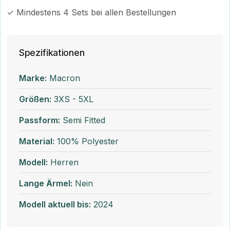
✓ Mindestens 4 Sets bei allen Bestellungen
Spezifikationen
Marke:
Macron
Größen:
3XS - 5XL
Passform:
Semi Fitted
Material:
100% Polyester
Modell:
Herren
Lange Ärmel:
Nein
Modell aktuell bis:
2024