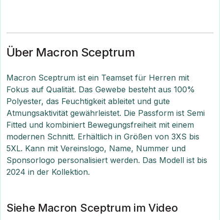
Über Macron Sceptrum
Macron Sceptrum ist ein Teamset für Herren mit
Fokus auf Qualität. Das Gewebe besteht aus 100%
Polyester, das Feuchtigkeit ableitet und gute
Atmungsaktivität gewährleistet. Die Passform ist Semi
Fitted und kombiniert Bewegungsfreiheit mit einem
modernen Schnitt. Erhältlich in Größen von 3XS bis
5XL. Kann mit Vereinslogo, Name, Nummer und
Sponsorlogo personalisiert werden. Das Modell ist bis
2024 in der Kollektion.
Siehe Macron Sceptrum im Video