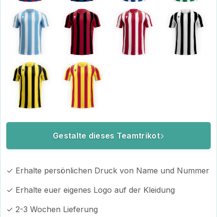
Gestalte dieses Teamtrikot
✓ Erhalte persönlichen Druck von Name und Nummer
✓ Erhalte euer eigenes Logo auf der Kleidung
✓ 2-3 Wochen Lieferung