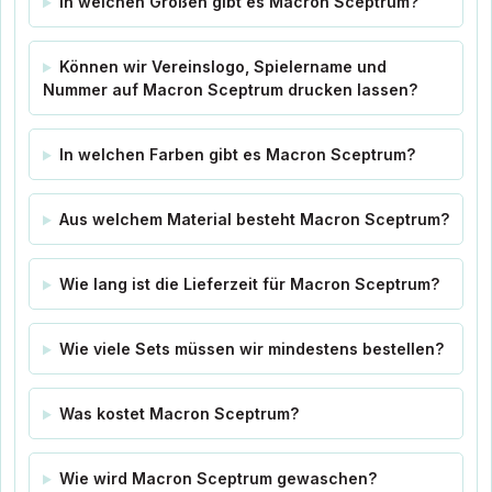
In welchen Größen gibt es Macron Sceptrum?
Können wir Vereinslogo, Spielername und
Nummer auf Macron Sceptrum drucken lassen?
In welchen Farben gibt es Macron Sceptrum?
Aus welchem Material besteht Macron Sceptrum?
Wie lang ist die Lieferzeit für Macron Sceptrum?
Wie viele Sets müssen wir mindestens bestellen?
Was kostet Macron Sceptrum?
Wie wird Macron Sceptrum gewaschen?