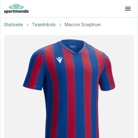
Startseite
›
Teamtrikots
›
Macron Sceptrum