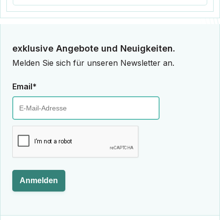
exklusive Angebote und Neuigkeiten.
Melden Sie sich für unseren Newsletter an.
Email*
Anmelden