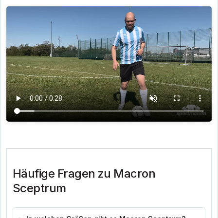
Häufige Fragen zu Macron
Sceptrum