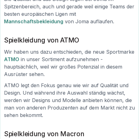
Spitzenbereich, auch und gerade weil einige Teams der
besten europäischen Ligen mit
Mannschaftsbekleidung
von Joma auflaufen.
Spielkleidung von ATMO
Wir haben uns dazu entschieden, die neue Sportmarke
ATMO
in unser Sortiment aufzunehmen -
hauptsächlich, weil wir großes Potenzial in diesem
Ausrüster sehen.
ATMO legt den Fokus genau wie wir auf Qualität und
Design. Und während ihre Auswahl ständig wächst,
werden wir Designs und Modelle anbieten können, die
man von anderen Produzenten auf dem Markt nicht zu
sehen bekommt.
Spielkleidung von Macron