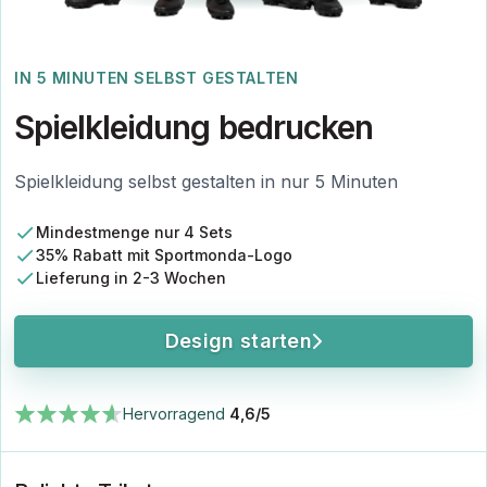
IN 5 MINUTEN SELBST GESTALTEN
Spielkleidung bedrucken
Spielkleidung selbst gestalten in nur 5 Minuten
Mindestmenge nur 4 Sets
35% Rabatt mit Sportmonda-Logo
Lieferung in 2-3 Wochen
Design starten
Hervorragend
4,6/5