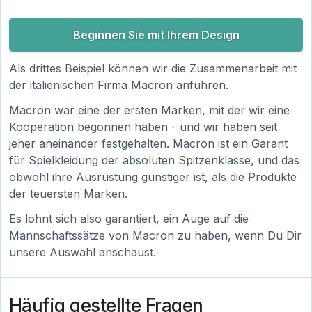
Beginnen Sie mit Ihrem Design
Als drittes Beispiel können wir die Zusammenarbeit mit
der italienischen Firma Macron anführen.
Macron war eine der ersten Marken, mit der wir eine
Kooperation begonnen haben - und wir haben seit
jeher aneinander festgehalten. Macron ist ein Garant
für Spielkleidung der absoluten Spitzenklasse, und das
obwohl ihre Ausrüstung günstiger ist, als die Produkte
der teuersten Marken.
Es lohnt sich also garantiert, ein Auge auf die
Mannschaftssätze von Macron zu haben, wenn Du Dir
unsere Auswahl anschaust.
Häufig gestellte Fragen