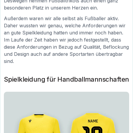
Deswegen nehmen Fußballtrikots auch einen ganz
besonderen Platz in unserem Herzen ein.
Außerdem waren wir alle selbst als Fußballer aktiv.
Daher wussten wir genau, welche Anforderungen wir
an gute Spielkleidung hatten und immer noch haben.
Im Laufe der Zeit haben wir jedoch festgestellt, dass
diese Anforderungen in Bezug auf Qualität, Beflockung
und Design auch auf andere Sportarten übertragbar
sind.
Spielkleidung für Handballmannschaften