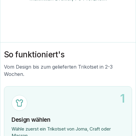
So funktioniert's
Vom Design bis zum gelieferten Trikotset in 2-3
Wochen.
1
Design wählen
Wähle zuerst ein Trikotset von Joma, Craft oder
Macron.