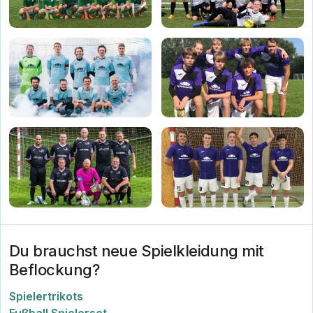
Du brauchst neue Spielkleidung mit
Beflockung?
Spielertrikots
Fußball Spielerset