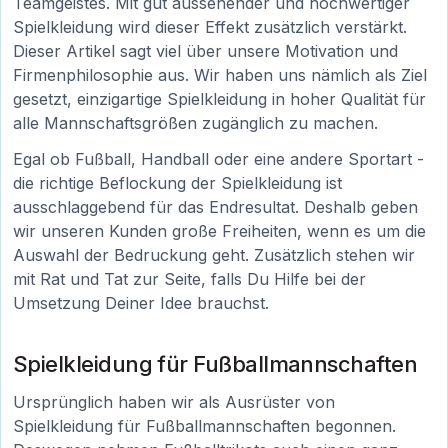
Teamgeistes. Mit gut aussehender und hochwertiger
Spielkleidung wird dieser Effekt zusätzlich verstärkt.
Dieser Artikel sagt viel über unsere Motivation und
Firmenphilosophie aus. Wir haben uns nämlich als Ziel
gesetzt, einzigartige Spielkleidung in hoher Qualität für
alle Mannschaftsgrößen zugänglich zu machen.
Egal ob Fußball, Handball oder eine andere Sportart -
die richtige Beflockung der Spielkleidung ist
ausschlaggebend für das Endresultat. Deshalb geben
wir unseren Kunden große Freiheiten, wenn es um die
Auswahl der Bedruckung geht. Zusätzlich stehen wir
mit Rat und Tat zur Seite, falls Du Hilfe bei der
Umsetzung Deiner Idee brauchst.
Spielkleidung für Fußballmannschaften
Ursprünglich haben wir als Ausrüster von
Spielkleidung für Fußballmannschaften begonnen.