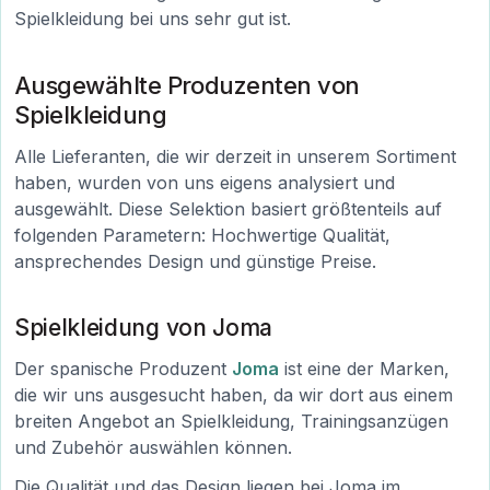
Spielkleidung bei uns sehr gut ist.
Ausgewählte Produzenten von
Spielkleidung
Alle Lieferanten, die wir derzeit in unserem Sortiment
haben, wurden von uns eigens analysiert und
ausgewählt. Diese Selektion basiert größtenteils auf
folgenden Parametern: Hochwertige Qualität,
ansprechendes Design und günstige Preise.
Spielkleidung von Joma
Der spanische Produzent
Joma
ist eine der Marken,
die wir uns ausgesucht haben, da wir dort aus einem
breiten Angebot an Spielkleidung, Trainingsanzügen
und Zubehör auswählen können.
Die Qualität und das Design liegen bei Joma im