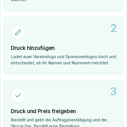
2
Druck hinzufügen
Ladet euer Vereinslogo und Sponsorenlogos hoch und
entscheidet, ob ihr Namen und Nummern möchtet.
3
Druck und Preis freigeben
Bestellt und gebt die Auftragsbestätigung und die
Skizze frei. Bezahlt eure Bestellung.