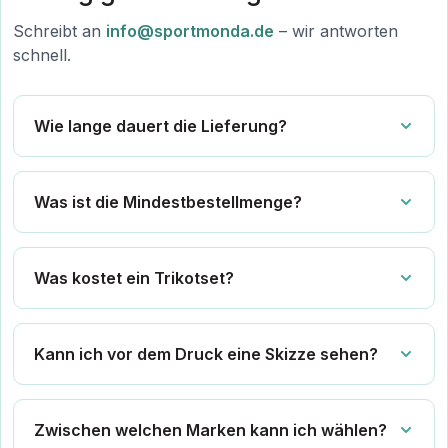
Schreibt an
info@sportmonda.de
– wir antworten
schnell.
Wie lange dauert die Lieferung?
Was ist die Mindestbestellmenge?
Was kostet ein Trikotset?
Kann ich vor dem Druck eine Skizze sehen?
Zwischen welchen Marken kann ich wählen?