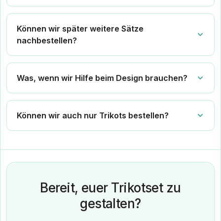
Können wir später weitere Sätze
nachbestellen?
Was, wenn wir Hilfe beim Design brauchen?
Können wir auch nur Trikots bestellen?
Bereit, euer Trikotset zu
gestalten?