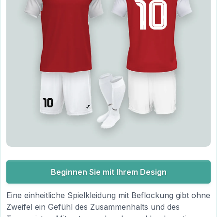
Beginnen Sie mit Ihrem Design
Eine einheitliche Spielkleidung mit Beflockung gibt ohne
Zweifel ein Gefühl des Zusammenhalts und des