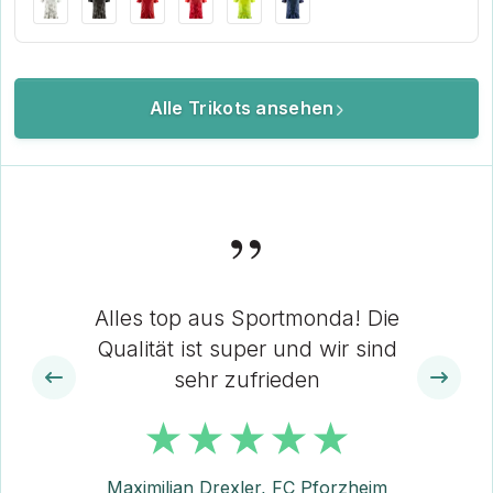
Alle Trikots ansehen
”
Alles top aus Sportmonda! Die
Qualität ist super und wir sind
sehr zufrieden
Maximilian Drexler, FC Pforzheim