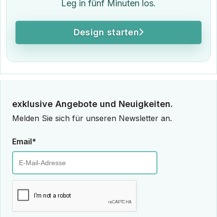
Leg in fünf Minuten los.
Design starten
exklusive Angebote und Neuigkeiten.
Melden Sie sich für unseren Newsletter an.
Email*