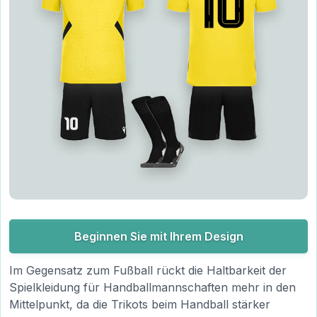
Beginnen Sie mit Ihrem Design
Im Gegensatz zum Fußball rückt die Haltbarkeit der
Spielkleidung für Handballmannschaften mehr in den
Mittelpunkt, da die Trikots beim Handball stärker