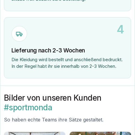
4
Lieferung nach 2-3 Wochen
Die Kleidung wird bestellt und anschließend bedruckt.
In der Regel habt ihr sie innerhalb von 2-3 Wochen.
Bilder von unseren Kunden
#sportmonda
So haben echte Teams ihre Sätze gestaltet.