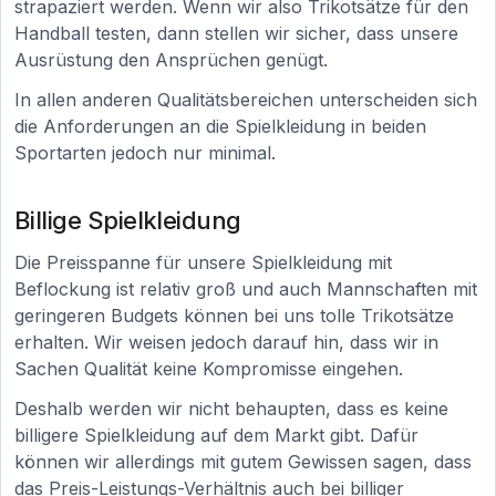
strapaziert werden. Wenn wir also Trikotsätze für den
Handball testen, dann stellen wir sicher, dass unsere
Ausrüstung den Ansprüchen genügt.
In allen anderen Qualitätsbereichen unterscheiden sich
die Anforderungen an die Spielkleidung in beiden
Sportarten jedoch nur minimal.
Billige Spielkleidung
Die Preisspanne für unsere Spielkleidung mit
Beflockung ist relativ groß und auch Mannschaften mit
geringeren Budgets können bei uns tolle Trikotsätze
erhalten. Wir weisen jedoch darauf hin, dass wir in
Sachen Qualität keine Kompromisse eingehen.
Deshalb werden wir nicht behaupten, dass es keine
billigere Spielkleidung auf dem Markt gibt. Dafür
können wir allerdings mit gutem Gewissen sagen, dass
das Preis-Leistungs-Verhältnis auch bei billiger