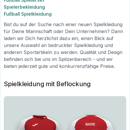
Spielerbekleidung
Fußball Spielkleidung
Bist du auf der Suche nach einer neuen Spielkleidung
für Deine Mannschaft oder Dein Unternehmen? Dann
laden wir Dich herzlichst dazu ein, einen Blick auf
unsere Auswahl an bedruckter Spielkleidung und
anderen Sportartikeln zu werden. Qualität und Design
befinden sich bei uns im Spitzenbereich - und wir
bieten jederzeit gute und konkurrenzfähige Preise.
Spielkleidung mit Beflockung