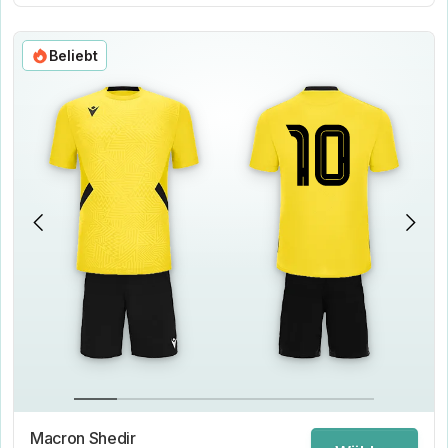
Beliebt
Macron Shedir